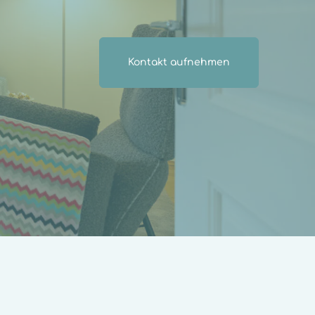
Kontakt aufnehmen