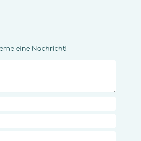
erne eine Nachricht!