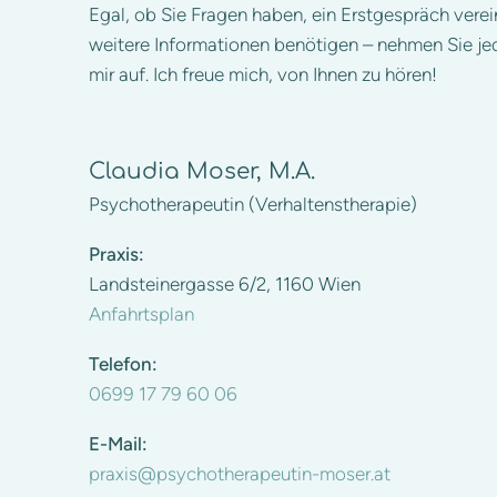
Egal, ob Sie Fragen haben, ein Erstgespräch ver
weitere Informationen benötigen – nehmen Sie jed
mir auf. Ich freue mich, von Ihnen zu hören!
Claudia Moser, M.A.
Psychotherapeutin (Verhaltenstherapie)
Praxis:
Landsteinergasse 6/2, 1160 Wien
Anfahrtsplan
Telefon:
0699 17 79 60 06
E-Mail:
praxis@psychotherapeutin-moser.at