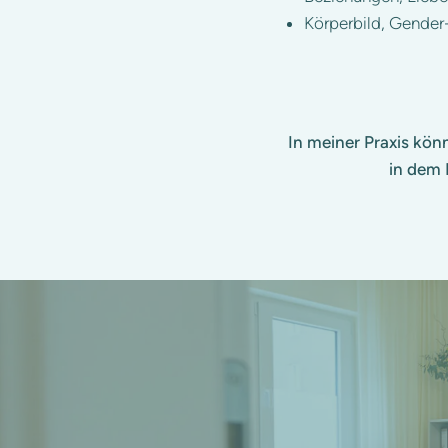
Körperbild, Gender
In meiner Praxis könn
in dem 