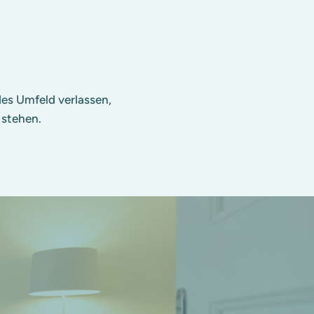
des Umfeld verlassen,
 stehen.