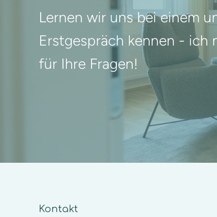
Lernen wir uns bei einem u
Erstgespräch kennen - ich 
für Ihre Fragen!
Kontakt